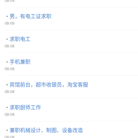
08-09
男，有电工证求职
08-09
求职电工
08-08
手机兼职
08-08
宾馆前台，超市收银员，淘宝客服
08-08
求职厨师工作
08-08
兼职机械设计、制图、设备改造
08-08