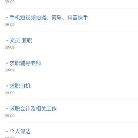
08-09
手机短视频拍摄、剪辑、抖音快手
08-09
文员 兼职
08-09
求职辅导老师
08-09
求职司机
08-09
求职会计及相关工作
08-09
个人保洁