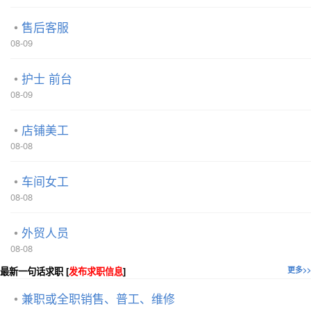
售后客服
08-09
护士 前台
08-09
店铺美工
08-08
车间女工
08-08
外贸人员
08-08
最新一句话求职 [
发布求职信息
]
更多>>
兼职或全职销售、普工、维修