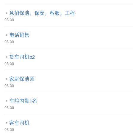
急招保洁，保安，客服，工程
08-09
电话销售
08-09
货车司机b2
08-09
家庭保洁师
08-09
车险内勤1名
08-09
客车司机
08-09