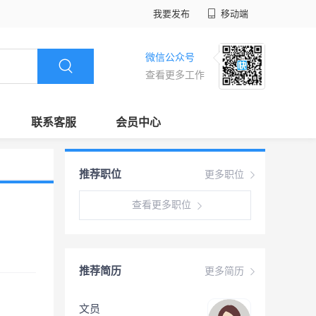
我要发布
移动端
微信公众号
查看更多工作
联系客服
会员中心
推荐职位
更多职位
查看更多职位
推荐简历
更多简历
文员