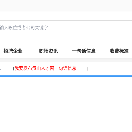
招聘企业
职场资讯
一句话信息
收费标准
息
我要发布贡山人才网一句话信息
[
]