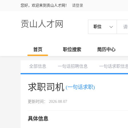
您好，欢迎来到贡山人才网！
请登录
贡山人才网
职位
首页
职位搜索
简历中心
全部信息
一句话招聘信息
一句话求职信
求职司机
(一句话求职)
更新时间： 2026.08.07
具体信息