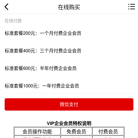
在线购买
在线付款
标准套餐200元：一个月付费企业会员
标准套餐400元：三个月付费企业会员
标准套餐600元：半年付费企业会员
标准套餐1000元：一年付费企业会员
VIP企业会员特权说明
会员操作功能
免费会员
付费会员