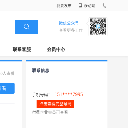
我要发布
移动端
微信公众号
查看更多工作
联系客服
会员中心
联系信息
30人查看
查看
151****7995
手机号码：
点击查看完整号码
付费企业会员可查看