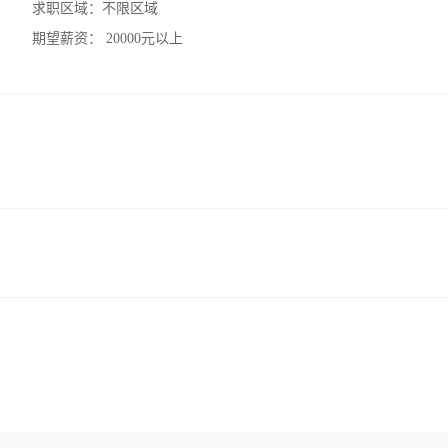
求职区域：
不限区域
期望薪资：
20000元以上