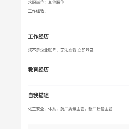
求职岗位：
其他职位
工作经验：
工作经历
您不是企业账号，无法查看
立即登录
教育经历
自我描述
化工安全，体系，药厂质量主管，新厂建设主管