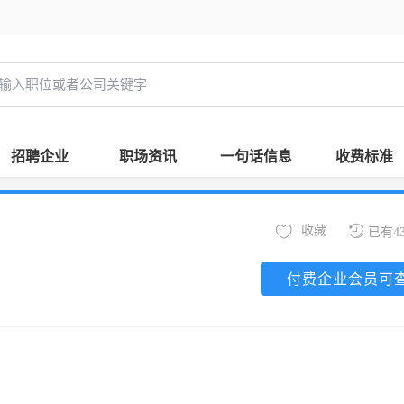
招聘企业
职场资讯
一句话信息
收费标准
收藏
已有4
付费企业会员可