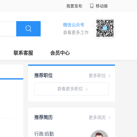
我要发布
移动端
微信公众号
查看更多工作
联系客服
会员中心
推荐职位
更多职位
查看更多职位
推荐简历
更多简历
行政/后勤