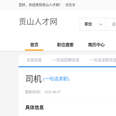
您好，欢迎来到贡山人才网！
请登录
贡山人才网
职位
首页
职位搜索
简历中心
全部信息
一句话招聘信息
一句话求职信
司机
(一句话求职)
更新时间： 2026.08.07
具体信息