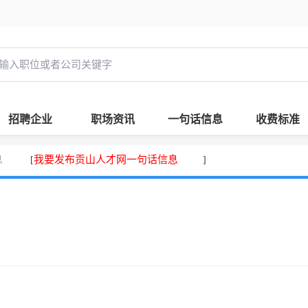
招聘企业
职场资讯
一句话信息
收费标准
息
我要发布贡山人才网一句话信息
[
]