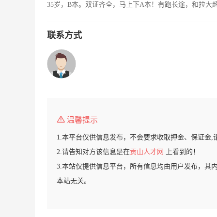
35岁，B本。双证齐全，马上下A本！有跑长途，和拉大
联系方式
温馨提示
1.本平台仅供信息发布，不会要求收取押金、保证金,
2.请告知对方该信息是在
贡山人才网
上看到的！
3.本站仅提供信息平台，所有信息均由用户发布，其
本站无关。