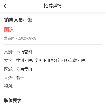
招聘详情
销售人员
/全职
面议
发布时间:2026-08-07
类别:
市场营销
要求:
性别不限/ 学历不限/经验不限/年龄不限
区域:
云南贡山
人数:
若干
福利:
职位要求