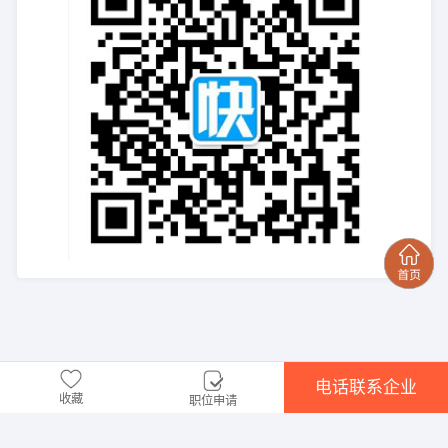
电话联系企业
收藏
职位申请