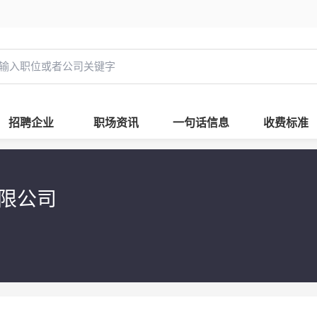
招聘企业
职场资讯
一句话信息
收费标准
有限公司