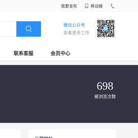
我要发布
移动端
微信公众号
查看更多工作
联系客服
会员中心
698
被浏览次数