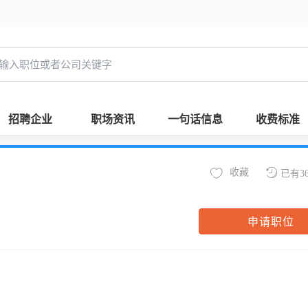
招聘企业
职场资讯
一句话信息
收费标准
收藏
已有3
申请职位