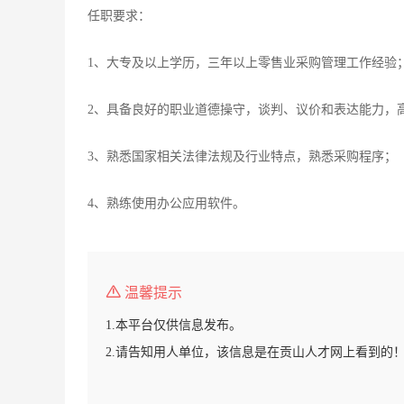
任职要求：
1、大专及以上学历，三年以上零售业采购管理工作经验
2、具备良好的职业道德操守，谈判、议价和表达能力，
3、熟悉国家相关法律法规及行业特点，熟悉采购程序；
4、熟练使用办公应用软件。
温馨提示
1.本平台仅供信息发布。
2.请告知用人单位，该信息是在贡山人才网上看到的