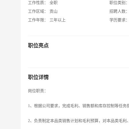
工作性质：
全职
职位类别
工作区域：
贡山
招聘人数
工作年限：
三年以上
学历要求
职位亮点
职位详情
岗位职责：
1、根据公司要求，完成毛利、销售额和库存控制等任务
2、负责制定本品类销售计划和毛利预算，对本品类毛利