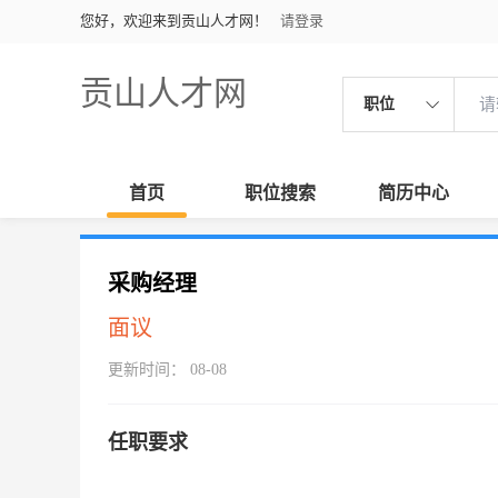
您好，欢迎来到贡山人才网！
请登录
贡山人才网
职位
首页
职位搜索
简历中心
采购经理
面议
更新时间： 08-08
任职要求