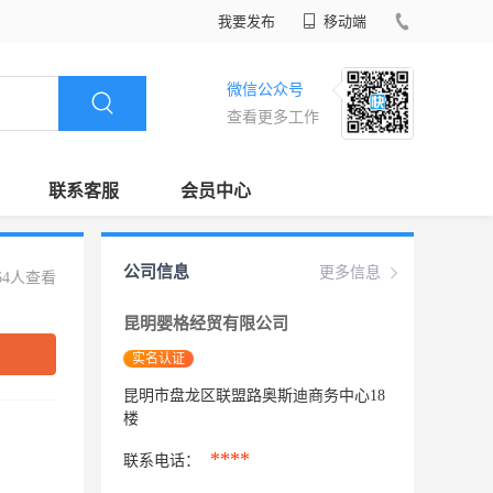
我要发布
移动端
微信公众号
查看更多工作
联系客服
会员中心
公司信息
更多信息
64人查看
昆明婴格经贸有限公司
实名认证
昆明市盘龙区联盟路奥斯迪商务中心18
楼
****
联系电话：