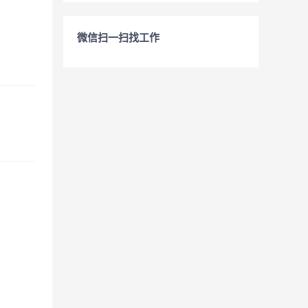
微信扫一扫找工作