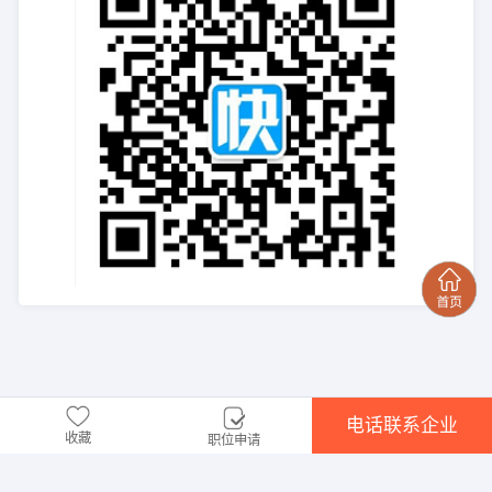
电话联系企业
收藏
职位申请