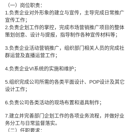
（一）岗位职责：
1.负责企业对外形象的建立与宣传，主导完成日常推广
宣传工作；
2.负责企划工作的掌控，完成市场营销推广项目的整体
策划创意、设计与提报，指导制作各种宣传材料等；
3.负责企业活动营销推广，组织部门相关人员的完成社
群运营及直播运营工作；
4.负责企业VI系统的实施和维护；
5.组织完成公司所需的各类平面设计、POP设计及其它
设计工作；
6.负责公司各类活动的现场布置和道具制作；
7.建立并完善部门企划工作的各项业务流程，并做好业
务分工与日常监督落实。
（二）任职要求：