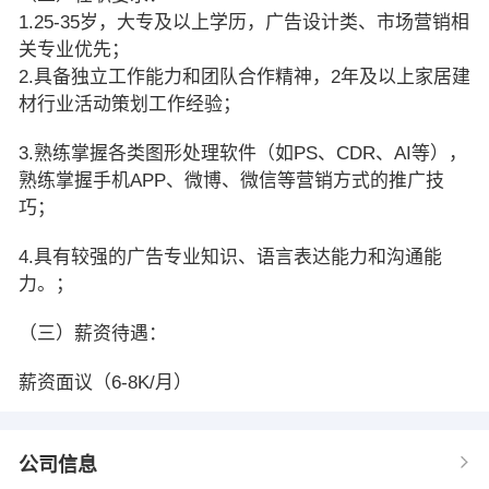
1.25-35岁，大专及以上学历，广告设计类、市场营销相
关专业优先；
2.具备独立工作能力和团队合作精神，2年及以上家居建
材行业活动策划工作经验；
3.熟练掌握各类图形处理软件（如PS、CDR、AI等），
熟练掌握手机APP、微博、微信等营销方式的推广技
巧；
4.具有较强的广告专业知识、语言表达能力和沟通能
力。；
（三）薪资待遇：
薪资面议（6-8K/月）
公司信息