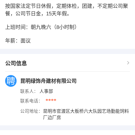
按国家法定节日休假，定期体检，团建，不定期公司聚
餐，公司节日金，15天年假。
上班时间：朝九晚六（8小时制）
年薪：面议
公司信息
昆明绿饰舟建材有限公司
联系人：
人事部
****
联系电话：
公司地址：
昆明市官渡区大板桥六大队园艺场勤能饲料
厂边厂房