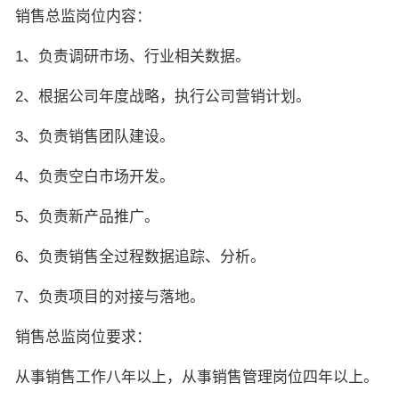
销售总监岗位内容：
1、负责调研市场、行业相关数据。
2、根据公司年度战略，执行公司营销计划。
3、负责销售团队建设。
4、负责空白市场开发。
5、负责新产品推广。
6、负责销售全过程数据追踪、分析。
7、负责项目的对接与落地。
销售总监岗位要求：
从事销售工作八年以上，从事销售管理岗位四年以上。