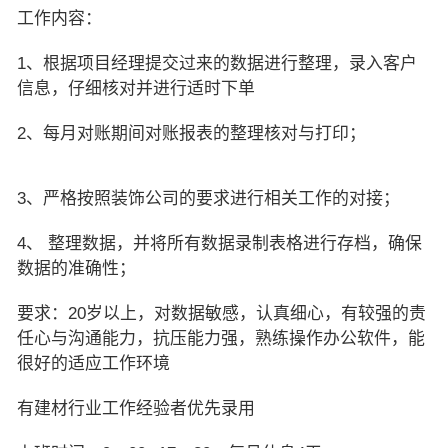
工作内容：
1、根据项目经理提交过来的数据进行整理，录入客户
信息，仔细核对并进行适时下单
2、每月对账期间对账报表的整理核对与打印；
3、严格按照装饰公司的要求进行相关工作的对接；
4、 整理数据，并将所有数据录制表格进行存档，确保
数据的准确性；
要求：20岁以上，对数据敏感，认真细心，有较强的责
任心与沟通能力，抗压能力强，熟练操作办公软件，能
很好的适应工作环境
有建材行业工作经验者优先录用