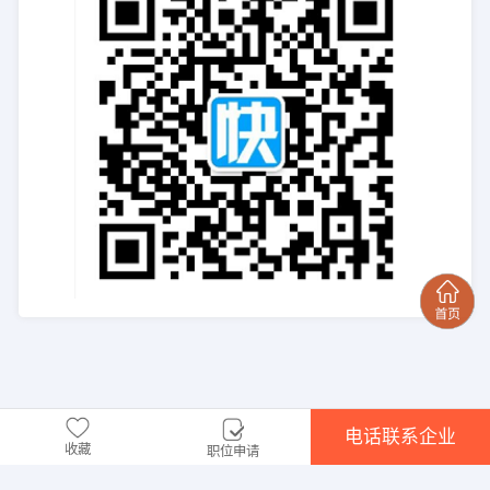
电话联系企业
收藏
职位申请