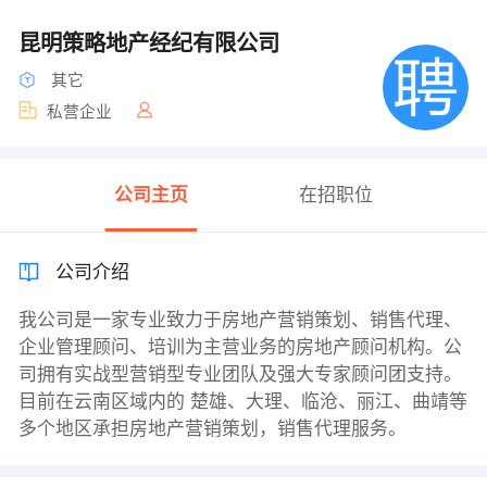
昆明策略地产经纪有限公司
其它
私营企业
公司主页
在招职位
公司介绍
我公司是一家专业致力于房地产营销策划、销售代理、
企业管理顾问、培训为主营业务的房地产顾问机构。公
司拥有实战型营销型专业团队及强大专家顾问团支持。
目前在云南区域内的 楚雄、大理、临沧、丽江、曲靖等
多个地区承担房地产营销策划，销售代理服务。