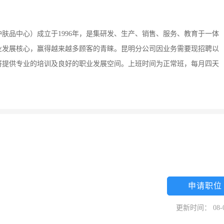
肤品中心）成立于1996年，是集研发、生产、销售、服务、教育于一体
业发展核心，赢得越来越多顾客的青睐。昆明分公司因业务需要现招聘以
将提供专业的培训及良好的职业发展空间。上班时间为正常班，每月四天
申请职位
更新时间： 08-