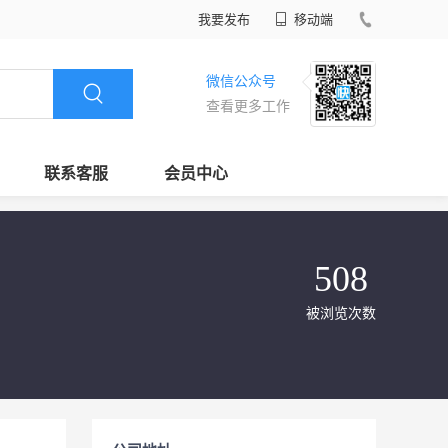
我要发布
移动端
微信公众号
查看更多工作
联系客服
会员中心
508
被浏览次数