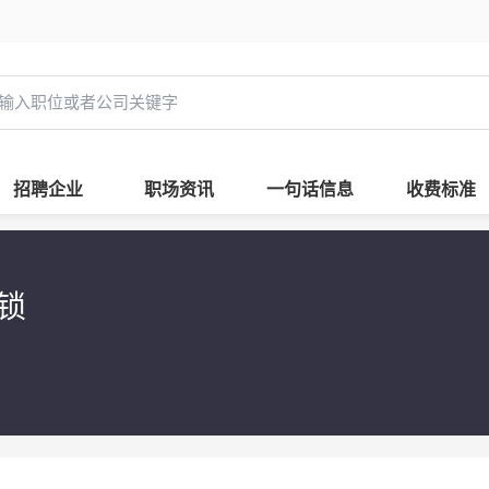
招聘企业
职场资讯
一句话信息
收费标准
连锁