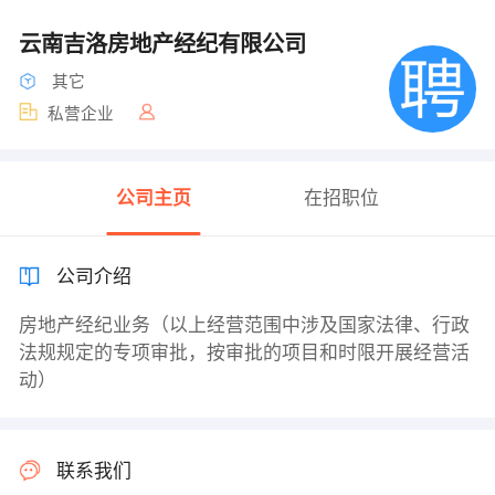
云南吉洛房地产经纪有限公司
其它
私营企业
公司主页
在招职位
公司介绍
房地产经纪业务（以上经营范围中涉及国家法律、行政
法规规定的专项审批，按审批的项目和时限开展经营活
动）
联系我们