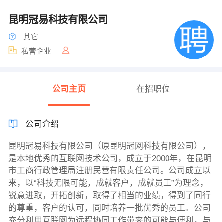
昆明冠易科技有限公司
其它
私营企业
公司主页
在招职位
公司介绍
昆明冠易科技有限公司（原昆明冠网科技有限公司），
是本地优秀的互联网技术公司，成立于2000年，在昆明
市工商行政管理局注册民营有限责任公司。公司成立以
来，以“科技无限可能，成就客户，成就员工”为理念，
锐意进取，开拓创新，取得了相当的业绩，得到了同行
的尊重，客户的认可，同时培养一批优秀的员工。公司
充分利用互联网为远程协同工作带来的可能与便利，与