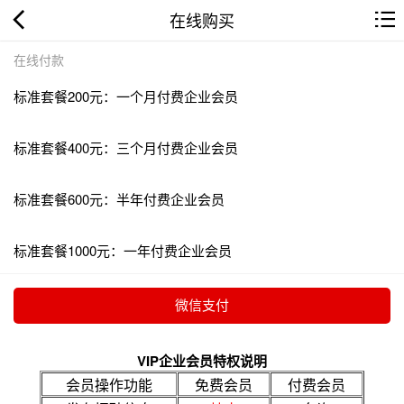
在线购买
在线付款
标准套餐200元：一个月付费企业会员
标准套餐400元：三个月付费企业会员
标准套餐600元：半年付费企业会员
标准套餐1000元：一年付费企业会员
VIP企业会员特权说明
会员操作功能
免费会员
付费会员