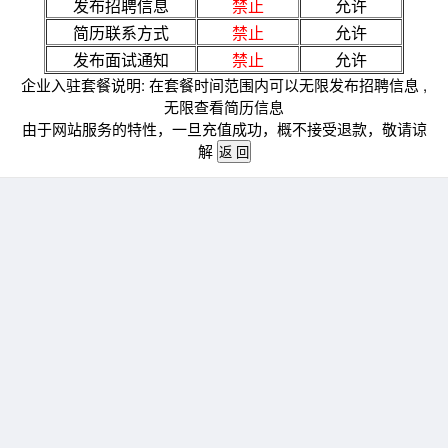
发布招聘信息
禁止
允许
简历联系方式
禁止
允许
发布面试通知
禁止
允许
企业入驻套餐说明: 在套餐时间范围内可以无限发布招聘信息 ,
无限查看简历信息
由于网站服务的特性，一旦充值成功，概不接受退款，敬请谅
解