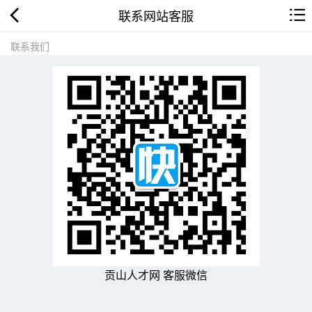
联系网站客服
联系我们
贡山人才网 客服微信